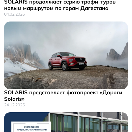
SOLARIS продолжает серию трофи-туров
новым маршрутом по горам Дагестана
04.02.2026
SOLARIS представляет фотопроект «Дороги
Solaris»
24.12.2025