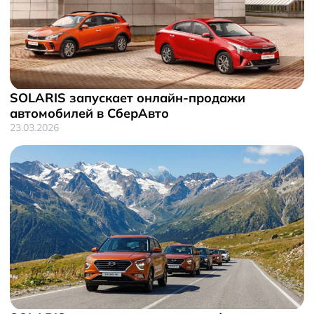
SOLARIS запускает онлайн-продажи
автомобилей в СберАвто
23.03.2026