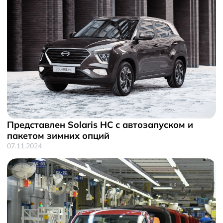
Представлен Solaris HC с автозапуском и
пакетом зимних опций
07.11.2024