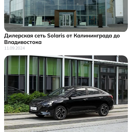
Дилерская сеть Solaris от Калининграда до
Владивостока
11.09.2024