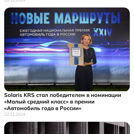
Solaris KRS стал победителем в номинации
«Малый средний класс» в премии
«Автомобиль года в России»
22.11.2024