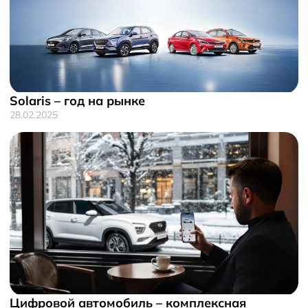
Solaris – год на рынке
28.02.2025
Цифровой автомобиль – комплексная