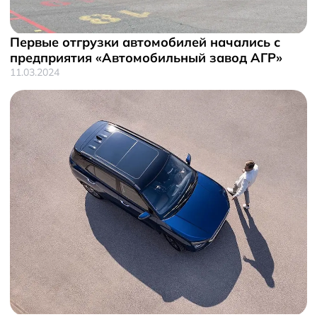
Первые отгрузки автомобилей начались с
предприятия «Автомобильный завод АГР»
11.03.2024