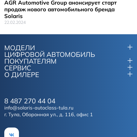
AGR Automotive Group анонсирует старт
продаж нового автомобильного бренда
Solaris
22.02.2024
МОДЕЛИ
ЦИФРОВОЙ АВТОМОБИЛЬ
ПОКУПАТЕЛЯМ
СЕРВИС
О ДИЛЕРЕ
8 487 270 44 04
info@solaris-autoclass-tula.ru
г. Тула, Оборонная ул., д. 116, офис 1