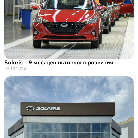
Solaris – 9 месяцев активного развития
03.10.2024