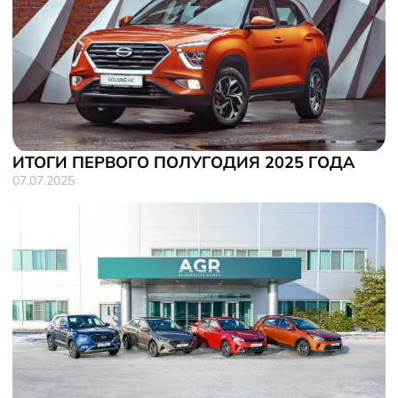
ИТОГИ ПЕРВОГО ПОЛУГОДИЯ 2025 ГОДА
07.07.2025