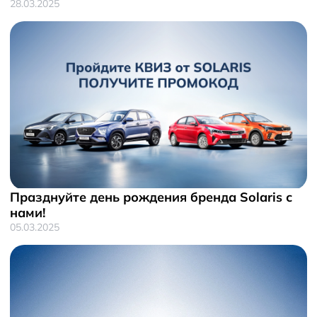
28.03.2025
Празднуйте день рождения бренда Solaris с
нами!
05.03.2025