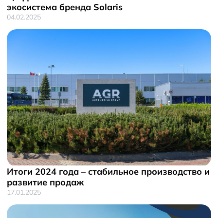
экосистема бренда Solaris
04.02.2025
Итоги 2024 года – стабильное производство и
развитие продаж
17.01.2025