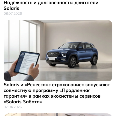
Новости
Надёжность и долговечность: двигатели
Solaris
08.07.2026
Solaris и «Ренессанс страхование» запускают
совместную программу «Продленная
гарантия» в рамках экосистемы сервисов
«Solaris Забота»
07.04.2026