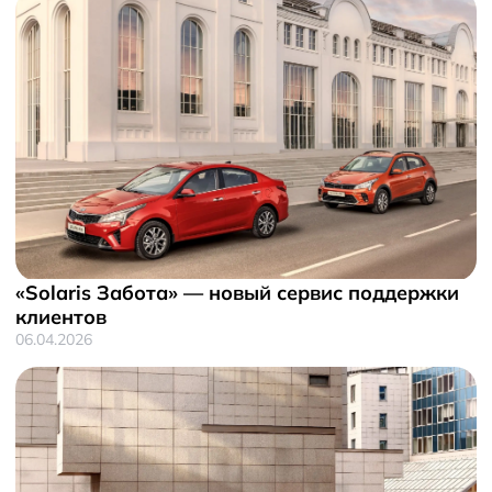
«Solaris Забота» — новый сервис поддержки
клиентов
06.04.2026