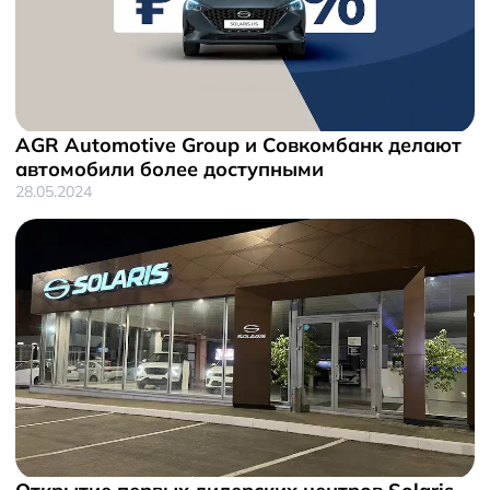
AGR Automotive Group и Совкомбанк делают
автомобили более доступными
28.05.2024