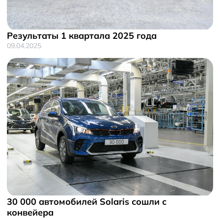
Результаты 1 квартала 2025 года
09.04.2025
30 000 автомобилей Solaris сошли с
конвейера