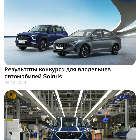
Результаты конкурса для владельцев
автомобилей Solaris
27.12.2024