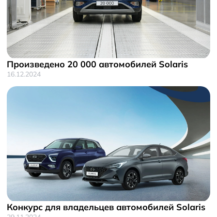
Произведено 20 000 автомобилей Solaris
16.12.2024
Конкурс для владельцев автомобилей Solaris
29.11.2024