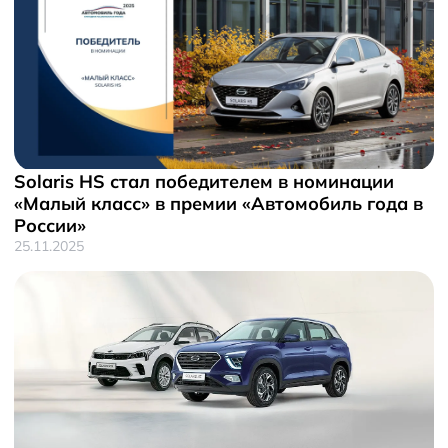
Solaris HS стал победителем в номинации
«Малый класс» в премии «Автомобиль года в
России»
25.11.2025