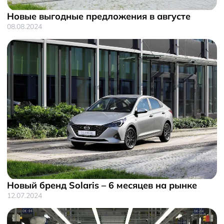
Новые выгодные предложения в августе
08.08.2024
Новый бренд Solaris – 6 месяцев на рынке
12.07.2024