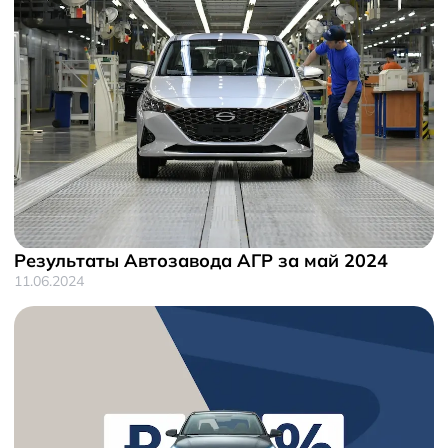
Результаты Автозавода АГР за май 2024
11.06.2024