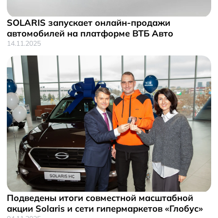
SOLARIS запускает онлайн-продажи
автомобилей на платформе ВТБ Авто
14.11.2025
Подведены итоги совместной масштабной
акции Solaris и сети гипермаркетов «Глобус»