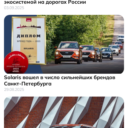
экосистемой на дорогах России
03.09.2025
Solaris вошел в число сильнейших брендов
Санкт-Петербурга
29.08.2025