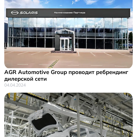
AGR Automotive Group проводит ребрендинг
дилерской сети
04.04.2024