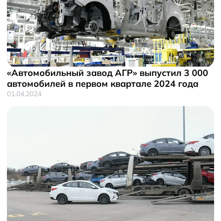
«Автомобильный завод АГР» выпустил 3 000
автомобилей в первом квартале 2024 года
01.04.2024