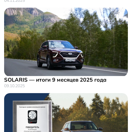
04.11.2025
SOLARIS — итоги 9 месяцев 2025 года
09.10.2025