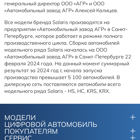
генеральный директор ООО «АГР» и ООО
«Автомобильный завод АГР» Алексей Калицев.
Все модели бренда Solaris производятся на
предприятии «Автомобильный завод АГР» в Санкт-
Петербурге, которое работает в режиме полного
производственного цикла. Сборка автомобилей
модельного ряда Solaris началась на ООО
«Автомобильный завод АГР» в Санкт-Петербурге 22
февраля 2024 года. На данный момент суммарный
результат за 2024 год с начала запуска
производства превышает 5 100 автомобилей. В
дилерскую сеть поставляются автомобили всего
модельного ряда Solaris - HS, HC, KRS, KRX.
МОДЕЛИ
ЦИФРОВОЙ АВТОМОБИЛЬ
ПОКУПАТЕЛЯМ
СЕРВИС