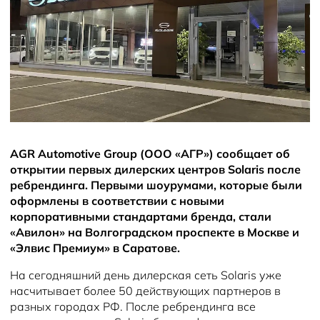
Новости
AGR Automotive Group (ООО «АГР») сообщает об
открытии первых дилерских центров Solaris после
ребрендинга. Первыми шоурумами, которые были
оформлены в соответствии с новыми
корпоративными стандартами бренда, стали
«Авилон» на Волгоградском проспекте в Москве и
«Элвис Премиум» в Саратове.
На сегодняшний день дилерская сеть Solaris уже
насчитывает более 50 действующих партнеров в
разных городах РФ. После ребрендинга все