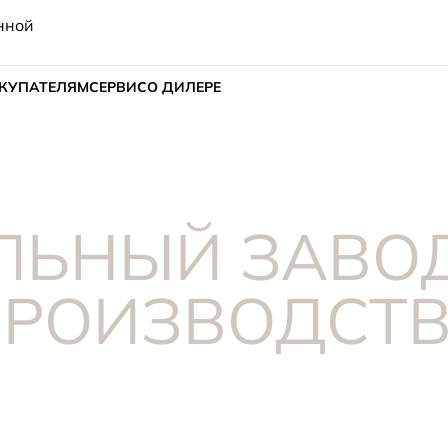
нной
КУПАТЕЛЯМ
СЕРВИС
О ДИЛЕРЕ
ЛЬНЫЙ ЗАВОД
ПРОИЗВОДСТВ