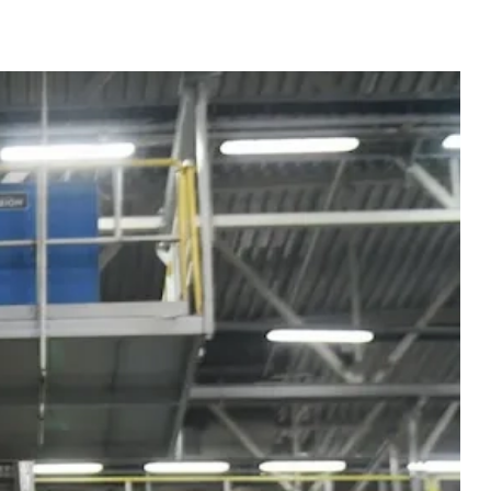
Новости