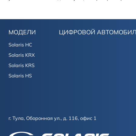
МОДЕЛИ
ЦИФРОВОЙ АВТОМОБИ
Solaris HC
Solaris KRX
Solaris KRS
Solaris HS
г. Тула, Оборонная ул., д. 116, офис 1