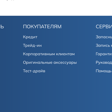
ЛЬ
ПОКУПАТЕЛЯМ
СЕРВ
Кредит
Запасны
Трейд-ин
Запись 
Корпоративным клиентам
Гаранти
Оригинальные аксессуары
Руковод
Тест-драйв
Помощь 