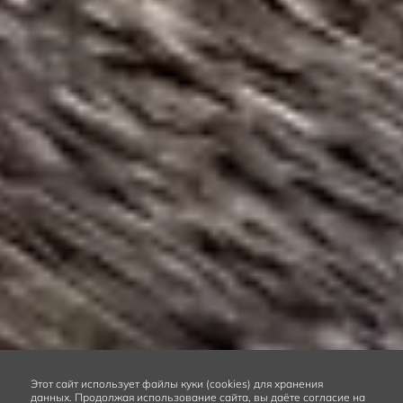
Этот сайт
использует файлы куки (cookies) для хранения
данных.
Продолжая использование сайта, вы даёте согласие на