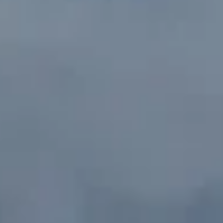
Новости