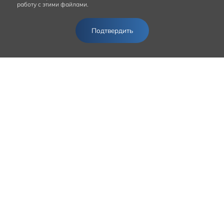
работу с этими файлами.
Подтвердить