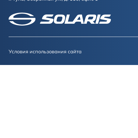
Условия использования сайта