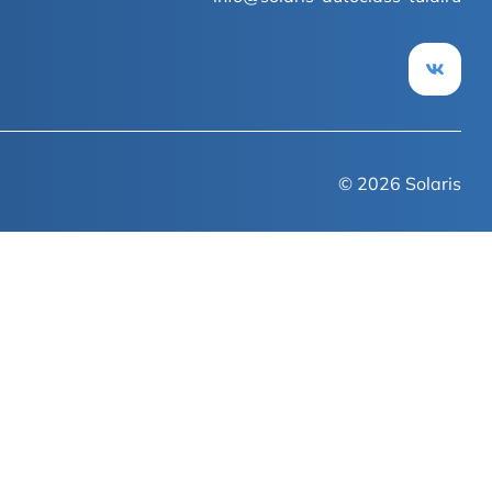
Новости
© 2026
Solaris