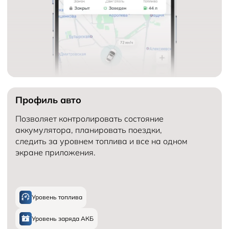
Профиль авто
Позволяет контролировать состояние
аккумулятора, планировать поездки,
следить за уровнем топлива и все на одном
экране приложения.
Уровень топлива
Уровень заряда АКБ