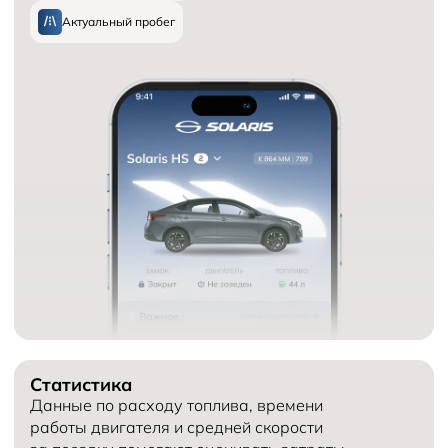
Актуальный пробег
Статистика
Данные по расходу топлива, времени
работы двигателя и средней скорости