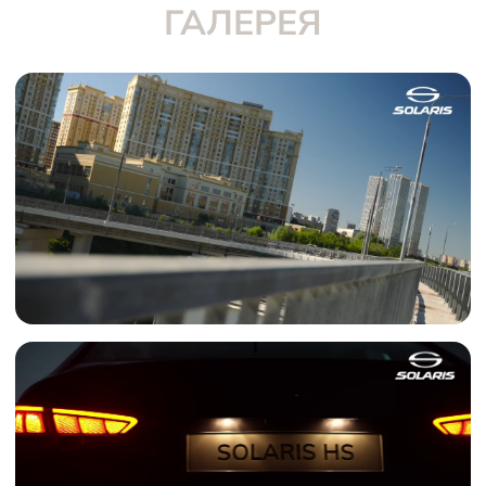
ГАЛЕРЕЯ