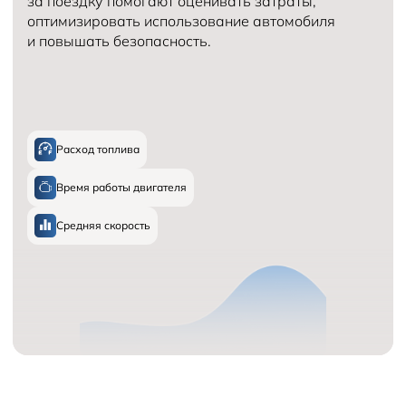
за поездку помогают оценивать затраты,
оптимизировать использование автомобиля
и повышать безопасность.
Расход топлива
Время работы двигателя
Средняя скорость