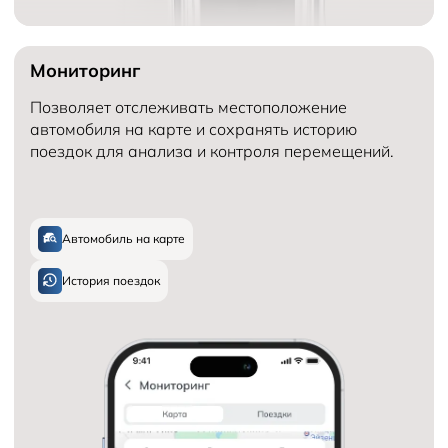
Мониторинг
Позволяет отслеживать местоположение
автомобиля на карте и сохранять историю
поездок для анализа и контроля перемещений.
Автомобиль на карте
История поездок