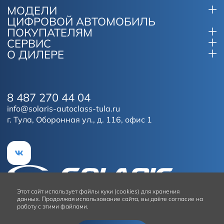
МОДЕЛИ
ЦИФРОВОЙ АВТОМОБИЛЬ
ПОКУПАТЕЛЯМ
СЕРВИС
О ДИЛЕРЕ
8 487 270 44 04
info@solaris-autoclass-tula.ru
г. Тула, Оборонная ул., д. 116, офис 1
Этот сайт
использует файлы куки (cookies) для хранения
данных.
Продолжая использование сайта, вы даёте согласие на
работу с этими файлами.