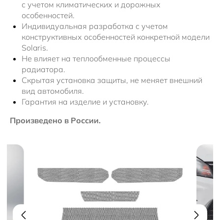
с учетом климатических и дорожных
особенностей.
Индивидуальная разработка с учетом
конструктивных особенностей конкретной модели
Solaris.
Не влияет на теплообменные процессы
радиатора.
Скрытая установка защиты, не меняет внешний
вид автомобиля.
Гарантия на изделие и установку.
Произведено в России.