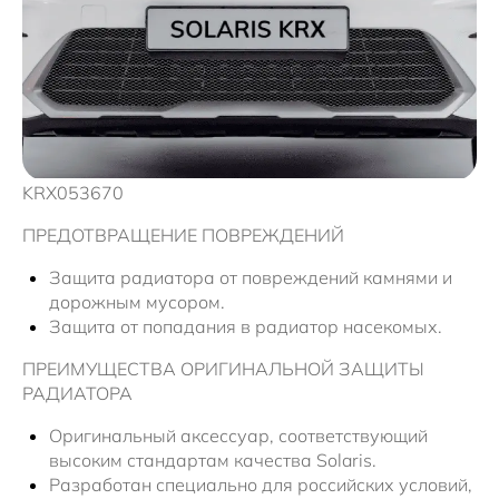
Новости
KRX053670
ПРЕДОТВРАЩЕНИЕ ПОВРЕЖДЕНИЙ
Защита радиатора от повреждений камнями и
дорожным мусором.
Защита от попадания в радиатор насекомых.
ПРЕИМУЩЕСТВА ОРИГИНАЛЬНОЙ ЗАЩИТЫ
РАДИАТОРА
Оригинальный аксессуар, соответствующий
высоким стандартам качества Solaris.
Разработан специально для российских условий,