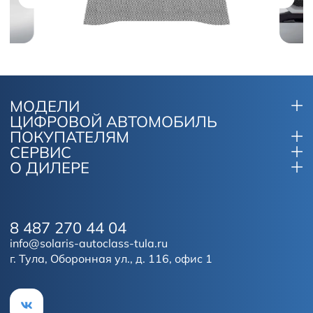
МОДЕЛИ
ЦИФРОВОЙ АВТОМОБИЛЬ
ПОКУПАТЕЛЯМ
СЕРВИС
О ДИЛЕРЕ
8 487 270 44 04
info@solaris-autoclass-tula.ru
г. Тула, Оборонная ул., д. 116, офис 1