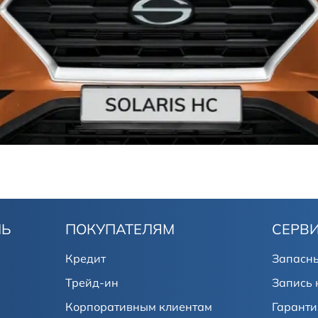
ЛЬ
ПОКУПАТЕЛЯМ
СЕРВ
Кредит
Запасны
Трейд-ин
Запись 
Корпоративным клиентам
Гаранти