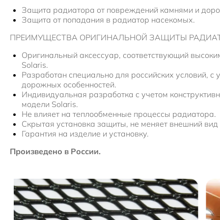
Защита радиатора от повреждений камнями и дор
Защита от попадания в радиатор насекомых.
ПРЕИМУЩЕСТВА ОРИГИНАЛЬНОЙ ЗАЩИТЫ РАДИА
Оригинальный аксессуар, соответствующий высоки
Solaris.
Разработан специально для российских условий, с 
дорожных особенностей.
Индивидуальная разработка с учетом конструктивн
модели Solaris.
Не влияет на теплообменные процессы радиатора.
Скрытая установка защиты, не меняет внешний вид
Гарантия на изделие и установку.
Произведено в России.