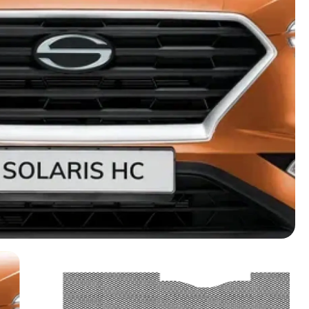
Новости