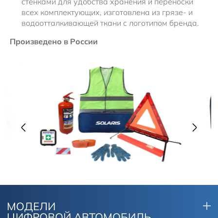
стенками для удобства хранения и переноски
всех комплектующих, изготовлена из грязе- и
водоотталкивающей ткани с логотипом бренда.
Произведено в России
МОДЕЛИ
ЦИФРОВОЙ АВТОМОБИЛЬ