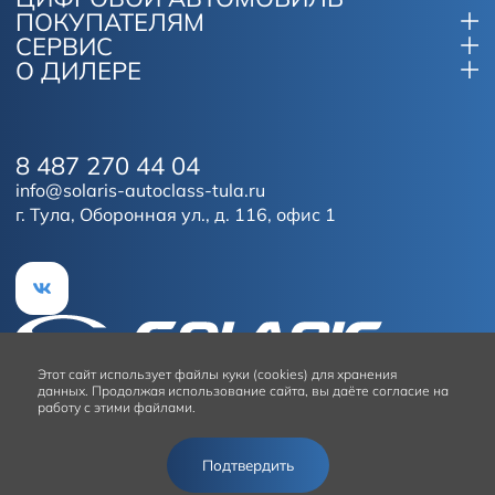
ПОКУПАТЕЛЯМ
СЕРВИС
О ДИЛЕРЕ
8 487 270 44 04
info@solaris-autoclass-tula.ru
г. Тула, Оборонная ул., д. 116, офис 1
Этот сайт
использует файлы куки (cookies) для хранения
данных.
Продолжая использование сайта, вы даёте согласие на
работу с этими файлами.
Условия использования сайта
Подтвердить
© 2026
Solaris