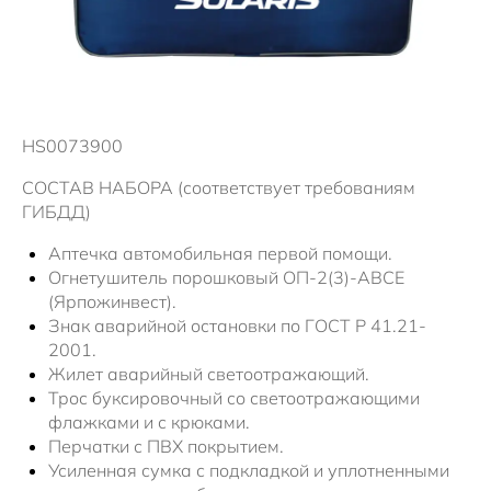
Новости
HS0073900
СОСТАВ НАБОРА (соответствует требованиям
ГИБДД)
Аптечка автомобильная первой помощи.
Огнетушитель порошковый ОП-2(3)-ABCE
(Ярпожинвест).
Знак аварийной остановки по ГОСТ Р 41.21-
2001.
Жилет аварийный светоотражающий.
Трос буксировочный со светоотражающими
флажками и с крюками.
Перчатки с ПВХ покрытием.
Усиленная сумка с подкладкой и уплотненными