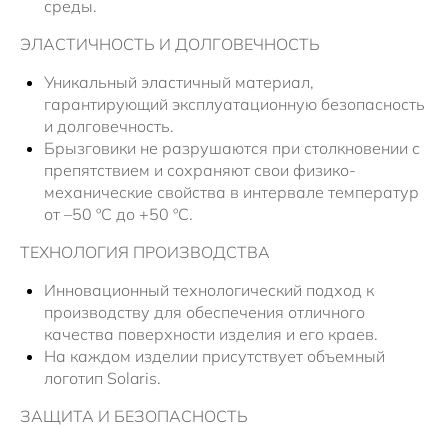
среды.
ЭЛАСТИЧНОСТЬ И ДОЛГОВЕЧНОСТЬ
Уникальный эластичный материал,
гарантирующий эксплуатационную безопасность
и долговечность.
Брызговики не разрушаются при столкновении с
препятствием и сохраняют свои физико-
механические свойства в интервале температур
от –50 ºC до +50 ºС.
ТЕХНОЛОГИЯ ПРОИЗВОДСТВА
Инновационный технологический подход к
производству для обеспечения отличного
качества поверхности изделия и его краев.
На каждом изделии присутствует объемный
логотип Solaris.
ЗАЩИТА И БЕЗОПАСНОСТЬ