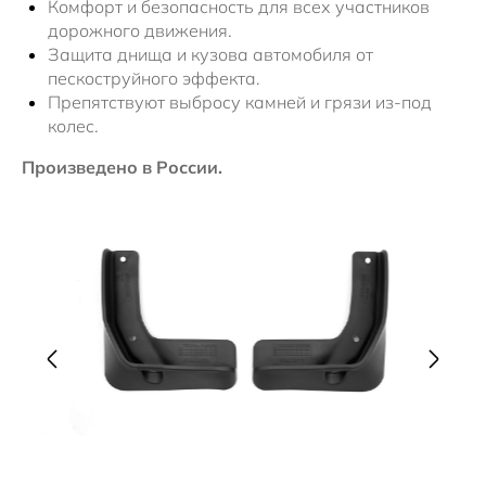
Комфорт и безопасность для всех участников
дорожного движения.
Защита днища и кузова автомобиля от
пескоструйного эффекта.
Препятствуют выбросу камней и грязи из-под
колес.
Произведено в России.