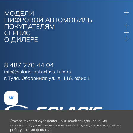
МОДЕЛИ
ЦИФРОВОЙ АВТОМОБИЛЬ
ПОКУПАТЕЛЯМ
СЕРВИС
О ДИЛЕРЕ
8 487 270 44 04
info@solaris-autoclass-tula.ru
г. Тула, Оборонная ул., д. 116, офис 1
Этот сайт
использует файлы куки (cookies) для хранения
данных.
Продолжая использование сайта, вы даёте согласие на
работу с этими файлами.