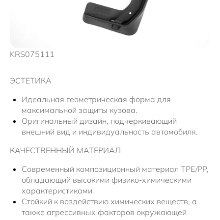
Новости
KRS075111
ЭСТЕТИКА
Идеальная геометрическая форма для
максимальной защиты кузова.
Оригинальный дизайн, подчеркивающий
внешний вид и индивидуальность автомобиля.
КАЧЕСТВЕННЫЙ МАТЕРИАЛ
Современный композиционный материал TPE/PP,
обладающий высокими физико-химическими
характеристиками.
Стойкий к воздействию химических веществ, а
также агрессивных факторов окружающей