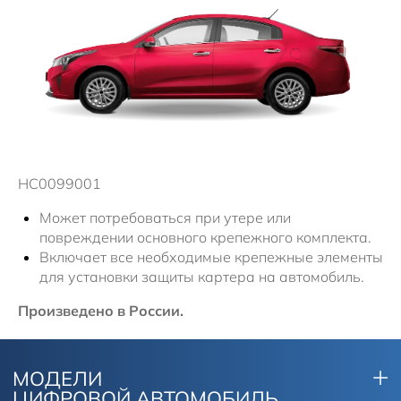
Новости
HC0099001
Может потребоваться при утере или
повреждении основного крепежного комплекта.
Включает все необходимые крепежные элементы
для установки защиты картера на автомобиль.
Произведено в России.
МОДЕЛИ
ЦИФРОВОЙ АВТОМОБИЛЬ