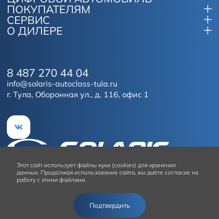
ПОКУПАТЕЛЯМ
СЕРВИС
О ДИЛЕРЕ
8 487 270 44 04
info@solaris-autoclass-tula.ru
г. Тула, Оборонная ул., д. 116, офис 1
Этот сайт
использует файлы куки (cookies) для хранения
данных.
Продолжая использование сайта, вы даёте согласие на
работу с этими файлами.
Условия использования сайта
Подтвердить
© 2026
Solaris